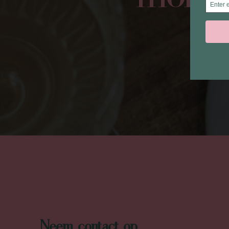
Neem contact op